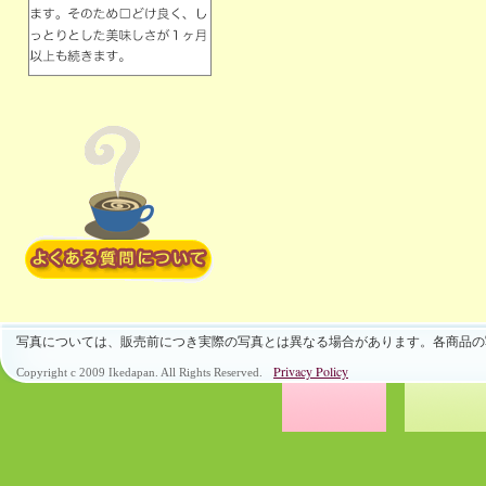
写真については、販売前につき実際の写真とは異なる場合があります。各商品の
Privacy Policy
Copyright c 2009 Ikedapan. All Rights Reserved.