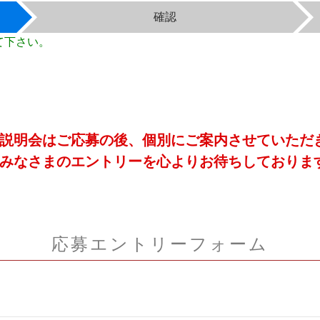
確認
て下さい。
説明会はご応募の後、個別にご案内させていただ
みなさまのエントリーを心よりお待ちしておりま
応募エントリーフォーム