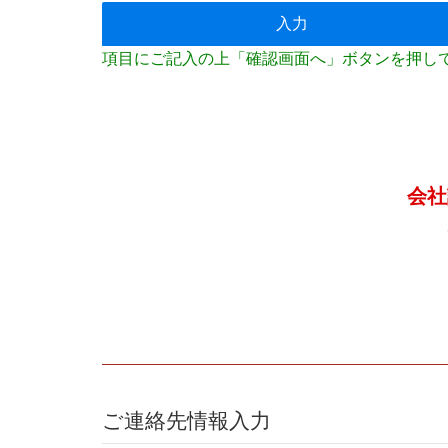
入力
項目にご記入の上「確認画面へ」ボタンを押し
会社
ご連絡先情報入力