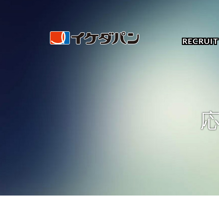
RECRUI