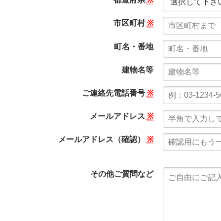
市区町村
※
町名・番地
建物名等
ご連絡先電話番号
※
メールアドレス
※
メールアドレス（確認）
※
その他ご質問など