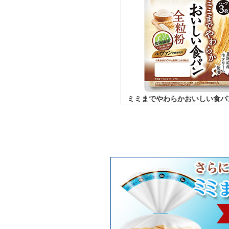
ミミまでやわらかおいしい食パン