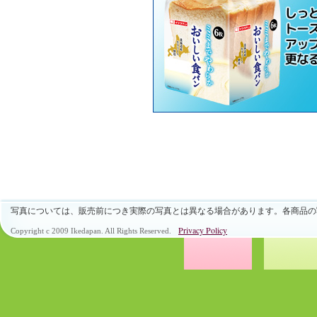
写真については、販売前につき実際の写真とは異なる場合があります。各商品の
Privacy Policy
Copyright c 2009 Ikedapan. All Rights Reserved.