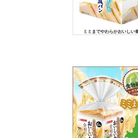
ミミまでやわらかおいしい食パ