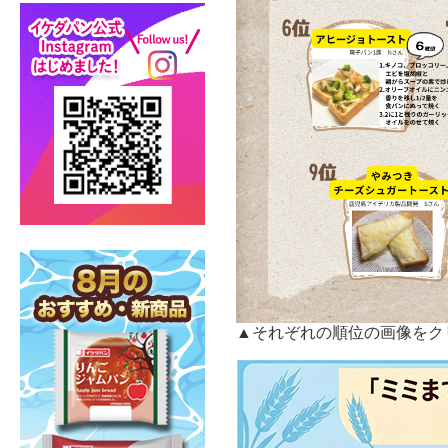
▲それぞれの順位の画像をク