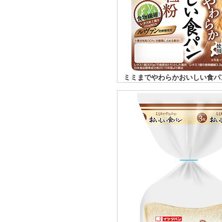
ミミまでやわらかおいしい食パン