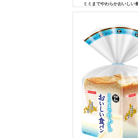
ミミまでやわらかおいしい食パ