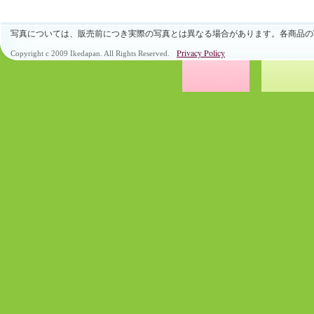
写真については、販売前につき実際の写真とは異なる場合があります。各商品の
Privacy Policy
Copyright c 2009 Ikedapan. All Rights Reserved.