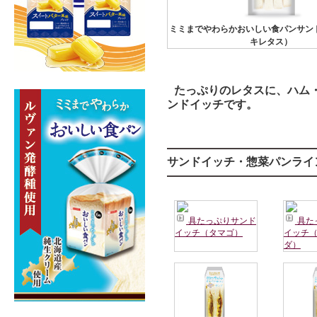
ミミまでやわらかおいしい食パンサン
キレタス）
たっぷりのレタスに、ハム
ンドイッチです。
サンドイッチ・惣菜パンライ
具たっぷりサンド
具た
イッチ（タマゴ）
イッチ
ダ）