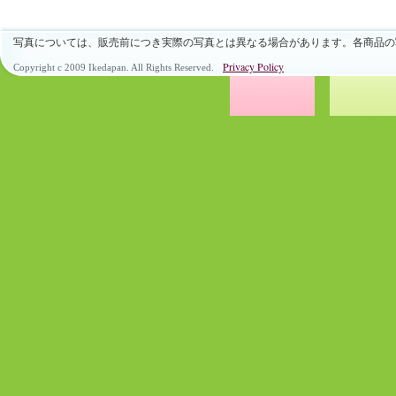
写真については、販売前につき実際の写真とは異なる場合があります。各商品の
Privacy Policy
Copyright c 2009 Ikedapan. All Rights Reserved.