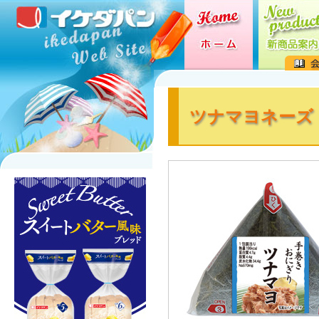
ツナマヨネーズ